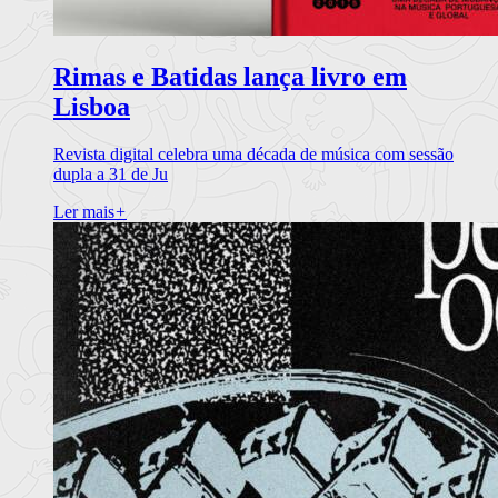
Rimas e Batidas lança livro em
Lisboa
Revista digital celebra uma década de música com sessão
dupla a 31 de Ju
Ler mais
+