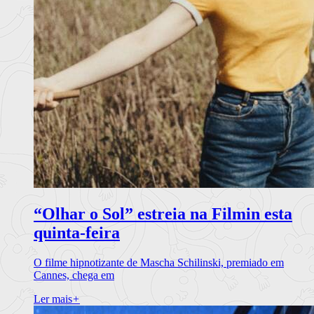
“Olhar o Sol” estreia na Filmin esta
quinta-feira
O filme hipnotizante de Mascha Schilinski, premiado em
Cannes, chega em
Ler mais
+