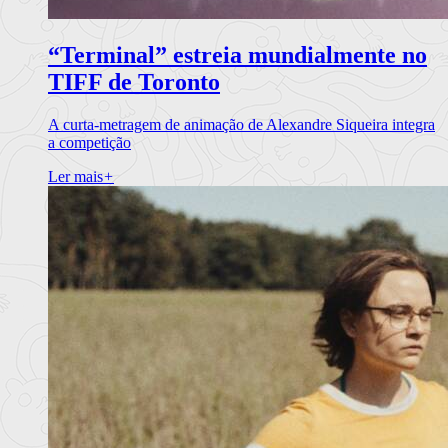
“Terminal” estreia mundialmente no
TIFF de Toronto
A curta-metragem de animação de Alexandre Siqueira integra
a competição
Ler mais
+