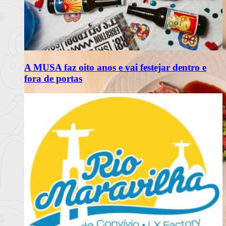
A MUSA faz oito anos e vai festejar dentro e
fora de portas