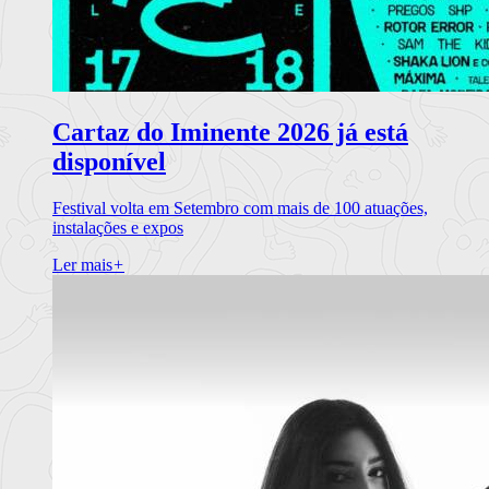
Cartaz do Iminente 2026 já está
disponível
Festival volta em Setembro com mais de 100 atuações,
instalações e expos
Ler mais
+