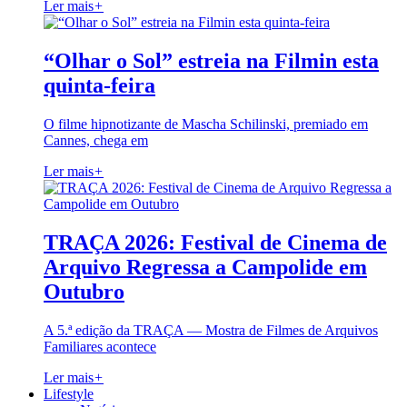
Ler mais
+
“Olhar o Sol” estreia na Filmin esta
quinta-feira
O filme hipnotizante de Mascha Schilinski, premiado em
Cannes, chega em
Ler mais
+
TRAÇA 2026: Festival de Cinema de
Arquivo Regressa a Campolide em
Outubro
A 5.ª edição da TRAÇA — Mostra de Filmes de Arquivos
Familiares acontece
Ler mais
+
Lifestyle