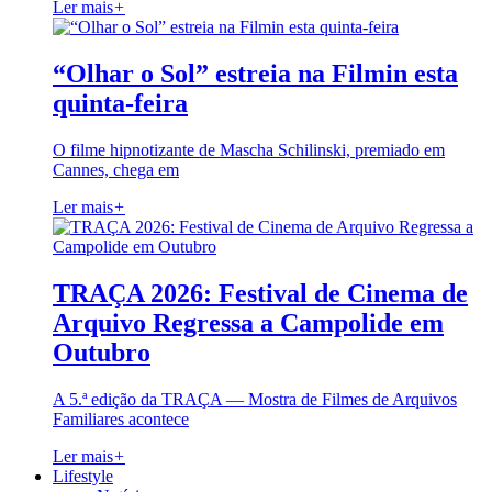
Ler mais
+
“Olhar o Sol” estreia na Filmin esta
quinta-feira
O filme hipnotizante de Mascha Schilinski, premiado em
Cannes, chega em
Ler mais
+
TRAÇA 2026: Festival de Cinema de
Arquivo Regressa a Campolide em
Outubro
A 5.ª edição da TRAÇA — Mostra de Filmes de Arquivos
Familiares acontece
Ler mais
+
Lifestyle