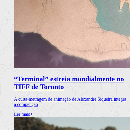
“Terminal” estreia mundialmente no
TIFF de Toronto
A curta-metragem de animação de Alexandre Siqueira integra
a competição
Ler mais
+