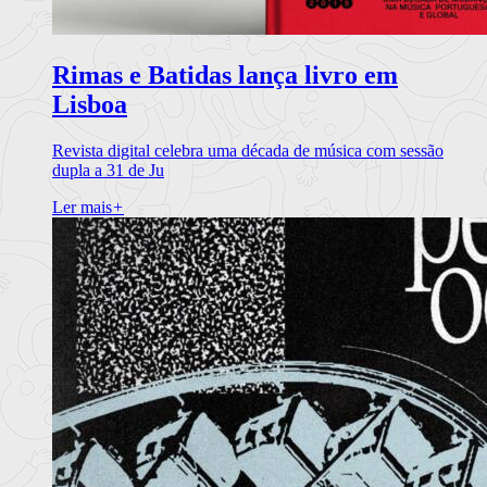
Rimas e Batidas lança livro em
Lisboa
Revista digital celebra uma década de música com sessão
dupla a 31 de Ju
Ler mais
+