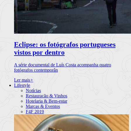
Eclipse: os fotógrafos portugueses
vistos por dentro
A série documental de Luís Costa acompanha quatro
fotógrafos contemporân
Ler mais
+
Lifestyle
Notícias
Restauração & Vinhos
Hotelaria & Bem-estar
Marcas & Eventos
F4F 2019