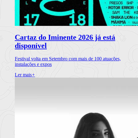
Cartaz do Iminente 2026 já está
disponível
Festival volta em Setembro com mais de 100 atuações,
instalações e expos
Ler mais
+