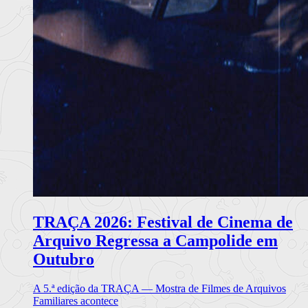
TRAÇA 2026: Festival de Cinema de
Arquivo Regressa a Campolide em
Outubro
A 5.ª edição da TRAÇA — Mostra de Filmes de Arquivos
Familiares acontece