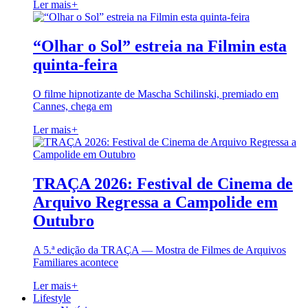
Ler mais
+
“Olhar o Sol” estreia na Filmin esta
quinta-feira
O filme hipnotizante de Mascha Schilinski, premiado em
Cannes, chega em
Ler mais
+
TRAÇA 2026: Festival de Cinema de
Arquivo Regressa a Campolide em
Outubro
A 5.ª edição da TRAÇA — Mostra de Filmes de Arquivos
Familiares acontece
Ler mais
+
Lifestyle