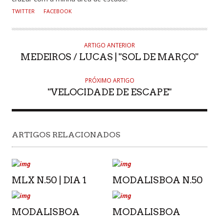
TWITTER
FACEBOOK
ARTIGO ANTERIOR
MEDEIROS / LUCAS | "SOL DE MARÇO"
PRÓXIMO ARTIGO
"VELOCIDADE DE ESCAPE"
ARTIGOS RELACIONADOS
MLX N.50 | DIA 1
MODALISBOA N.50
MODALISBOA
MODALISBOA