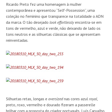
Ricardo Preto fez uma homenagem à mulher
contemporânea e apresentou “Self-Possession”, uma
coleção no feminino que transparece na totalidade o ADN
da marca. O tão desejado
look
effortlessly
encontra-se em
tons de vermelho, azul e verde, não deixando de lado os
tons neutros e as silhuetas clássicas que se apresentam
reinventadas.
Silhuetas retas, longas e
oversized
nas cores azul
royal
,
preto, roxo, vermelho e dourado fizeram a passerelle
brilhar com a proposta do criador português, Luís Carvalho.