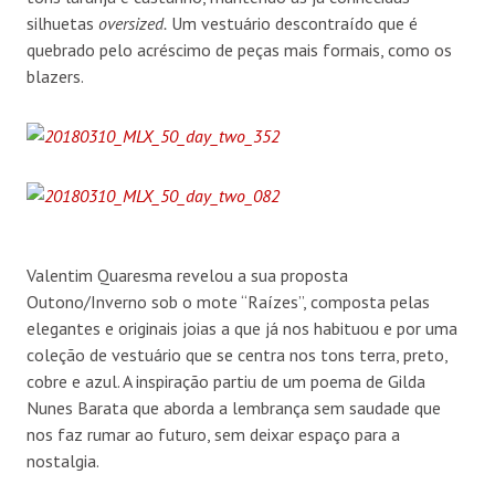
silhuetas
oversized.
Um vestuário descontraído que é
quebrado pelo acréscimo de peças mais formais, como os
blazers.
Valentim Quaresma revelou a sua proposta
Outono/Inverno sob o mote “Raízes”, composta pelas
elegantes e originais joias a que já nos habituou e por uma
coleção de vestuário que se centra nos tons terra, preto,
cobre e azul. A inspiração partiu de um poema de Gilda
Nunes Barata que aborda a lembrança sem saudade que
nos faz rumar ao futuro, sem deixar espaço para a
nostalgia.