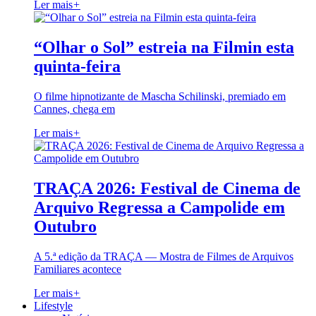
Ler mais
+
“Olhar o Sol” estreia na Filmin esta
quinta-feira
O filme hipnotizante de Mascha Schilinski, premiado em
Cannes, chega em
Ler mais
+
TRAÇA 2026: Festival de Cinema de
Arquivo Regressa a Campolide em
Outubro
A 5.ª edição da TRAÇA — Mostra de Filmes de Arquivos
Familiares acontece
Ler mais
+
Lifestyle