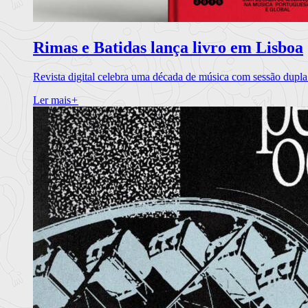
Rimas e Batidas lança livro em Lisboa
Revista digital celebra uma década de música com sessão dupla
Ler mais
+