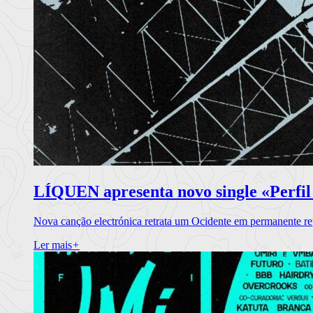
LÍQUEN apresenta novo single «Perfil
Nova canção electrónica retrata um Ocidente em permanente re
Ler mais
+