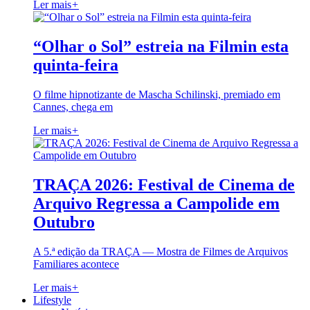
Ler mais
+
“Olhar o Sol” estreia na Filmin esta
quinta-feira
O filme hipnotizante de Mascha Schilinski, premiado em
Cannes, chega em
Ler mais
+
TRAÇA 2026: Festival de Cinema de
Arquivo Regressa a Campolide em
Outubro
A 5.ª edição da TRAÇA — Mostra de Filmes de Arquivos
Familiares acontece
Ler mais
+
Lifestyle