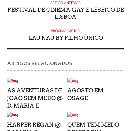
ARTIGO ANTERIOR
FESTIVAL DE CINEMA GAY E LÉSBICO DE
LISBOA
PRÓXIMO ARTIGO
LAU NAU BY FILHO ÙNICO
ARTIGOS RELACIONADOS
AS AVENTURAS DE
AGOSTO EM
JOÃO SEM MEDO @
OSAGE
D. MARIA II
HARPER REGAN @
QUEM TEM MEDO