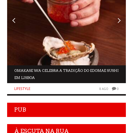
OMAKASE WA CELEBRA A TRADIÇÃO DO EDOMAE SUSHI
EM LISBOA
LIFESTYLE
8 AGO
0
PUB
À ESCUTA NA RUA