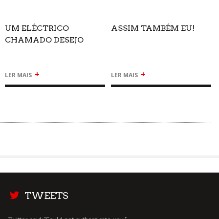
UM ELÉCTRICO
ASSIM TAMBÉM EU!
CHAMADO DESEJO
+
+
LER MAIS
LER MAIS
TWEETS