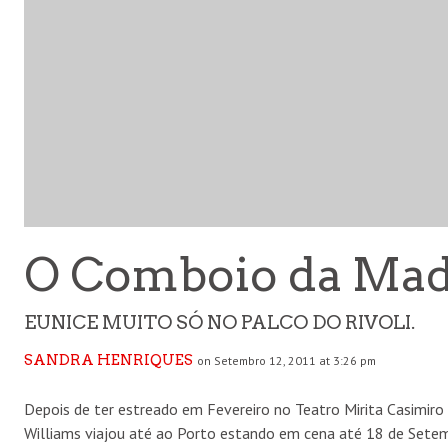
O Comboio da Mad
EUNICE MUITO SÓ NO PALCO DO RIVOLI.
SANDRA HENRIQUES
on Setembro 12, 2011 at 3:26 pm
Depois de ter estreado em Fevereiro no Teatro Mirita Casimiro
Williams viajou até ao Porto estando em cena até 18 de Sete