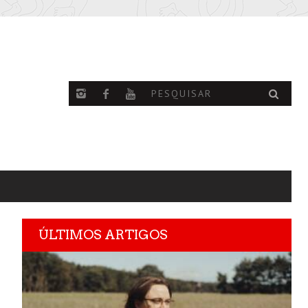
ÚLTIMOS ARTIGOS