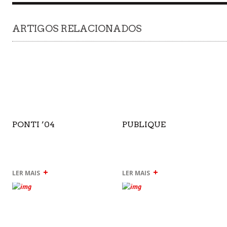
ARTIGOS RELACIONADOS
PONTI ’04
PUBLIQUE
+
+
LER MAIS
LER MAIS