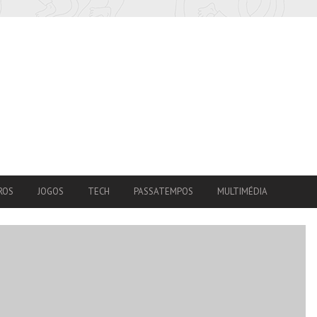
ROS
JOGOS
TECH
PASSATEMPOS
MULTIMÉDIA