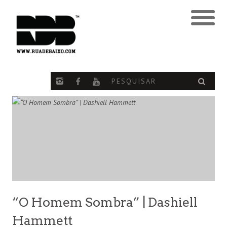
“O Homem Sombra” | Dashiell
Hammett