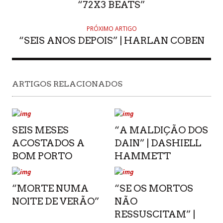
“72X3 BEATS”
PRÓXIMO ARTIGO
“SEIS ANOS DEPOIS” | HARLAN COBEN
ARTIGOS RELACIONADOS
SEIS MESES
“A MALDIÇÃO DOS
ACOSTADOS A
DAIN” | DASHIELL
BOM PORTO
HAMMETT
“MORTE NUMA
“SE OS MORTOS
NOITE DE VERÃO”
NÃO
RESSUSCITAM” |