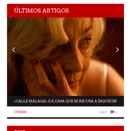
ÚLTIMOS ARTIGOS
«CALLE MÁLAGA» E A CASA QUE SE RECUSA A ESQUECER
CINEMA
7 AGO
0