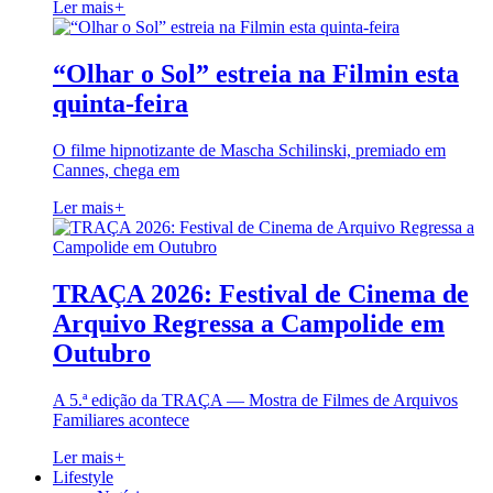
Ler mais
+
“Olhar o Sol” estreia na Filmin esta
quinta-feira
O filme hipnotizante de Mascha Schilinski, premiado em
Cannes, chega em
Ler mais
+
TRAÇA 2026: Festival de Cinema de
Arquivo Regressa a Campolide em
Outubro
A 5.ª edição da TRAÇA — Mostra de Filmes de Arquivos
Familiares acontece
Ler mais
+
Lifestyle