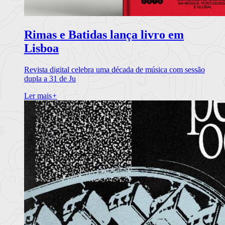
Rimas e Batidas lança livro em
Lisboa
Revista digital celebra uma década de música com sessão
dupla a 31 de Ju
Ler mais
+