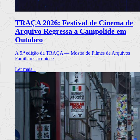
TRAÇA 2026: Festival de Cinema de
Arquivo Regressa a Campolide em
Outubro
A 5.ª edição da TRAÇA — Mostra de Filmes de Arquivos
Familiares acontece
Ler mais
+