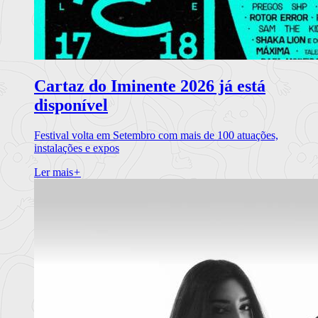
Cartaz do Iminente 2026 já está
disponível
Festival volta em Setembro com mais de 100 atuações,
instalações e expos
Ler mais
+