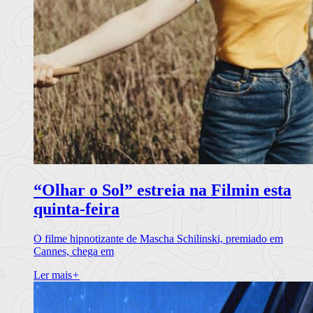
“Olhar o Sol” estreia na Filmin esta
quinta-feira
O filme hipnotizante de Mascha Schilinski, premiado em
Cannes, chega em
Ler mais
+