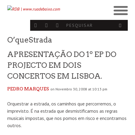
O’queStrada
APRESENTAÇÃO DO 1º EP DO
PROJECTO EM DOIS
CONCERTOS EM LISBOA.
PEDRO MARQUES
on Novembro 30, 2008 at 10:13 pm
Orquestrar a estrada, os caminhos que percorremos, o
imprevisto. É na estrada que desmistificamos as regras
musicais impostas, que nos pomos em risco e encontramos
outros.