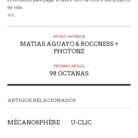
de vida.
SITE
ARTIGO ANTERIOR
MATIAS AGUAYO & ROCCNESS +
PHOTONZ
PRÓXIMO ARTIGO
98 OCTANAS
ARTIGOS RELACIONADOS
MÉCANOSPHÈRE
U-CLIC