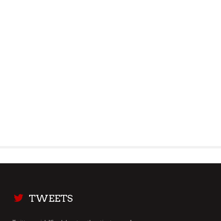
TWEETS