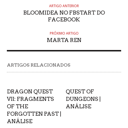
ARTIGO ANTERIOR
BLOOMIDEA NO FBSTART DO
FACEBOOK
PRÓXIMO ARTIGO
MARTA REN
ARTIGOS RELACIONADOS
DRAGON QUEST
QUEST OF
VII: FRAGMENTS
DUNGEONS |
OF THE
ANÁLISE
FORGOTTEN PAST |
ANÁLISE