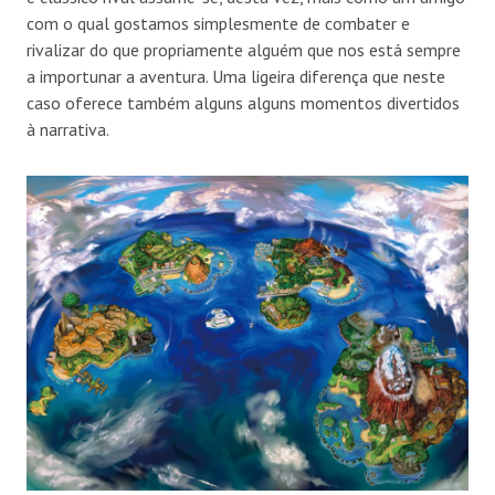
com o qual gostamos simplesmente de combater e
rivalizar do que propriamente alguém que nos está sempre
a importunar a aventura. Uma ligeira diferença que neste
caso oferece também alguns alguns momentos divertidos
à narrativa.