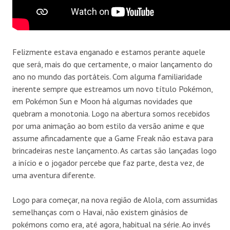
Felizmente estava enganado e estamos perante aquele
que será, mais do que certamente, o maior lançamento do
ano no mundo das portáteis. Com alguma familiaridade
inerente sempre que estreamos um novo título Pokémon,
em Pokémon Sun e Moon há algumas novidades que
quebram a monotonia. Logo na abertura somos recebidos
por uma animação ao bom estilo da versão anime e que
assume afincadamente que a Game Freak não estava para
brincadeiras neste lançamento. As cartas são lançadas logo
a início e o jogador percebe que faz parte, desta vez, de
uma aventura diferente.
Logo para começar, na nova região de Alola, com assumidas
semelhanças com o Havai, não existem ginásios de
pokémons como era, até agora, habitual na série. Ao invés