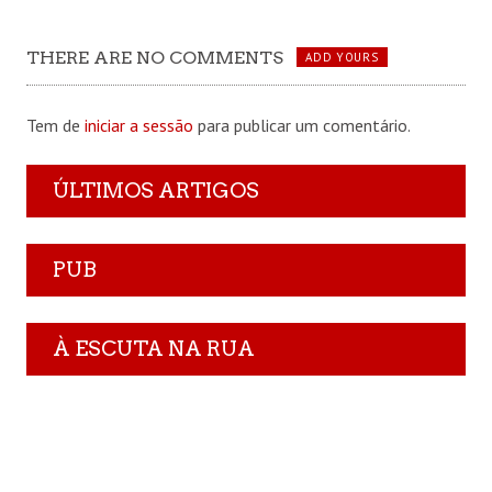
THERE ARE NO COMMENTS
ADD YOURS
Tem de
iniciar a sessão
para publicar um comentário.
ÚLTIMOS ARTIGOS
PUB
À ESCUTA NA RUA