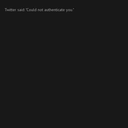
Twitter said: "Could not authenticate you."