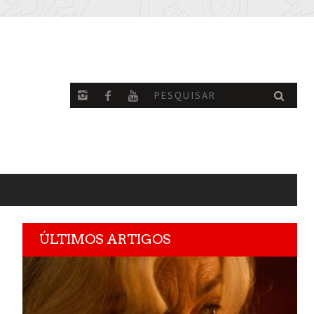
ÚLTIMOS ARTIGOS