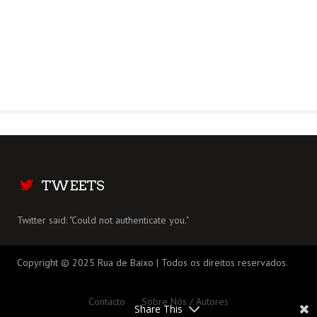
TWEETS
Twitter said: "Could not authenticate you."
Copyright © 2025 Rua de Baixo | Todos os direitos reservados.
Contacto
Sobre Nós / Autores
Share This