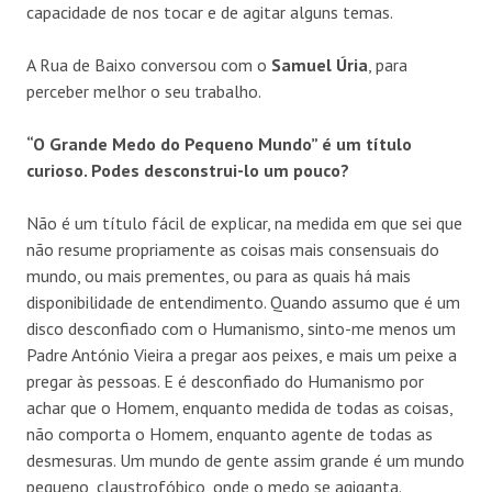
capacidade de nos tocar e de agitar alguns temas.
A Rua de Baixo conversou com o
Samuel Úria
, para
perceber melhor o seu trabalho.
“O Grande Medo do Pequeno Mundo” é um título
curioso. Podes desconstrui-lo um pouco?
Não é um título fácil de explicar, na medida em que sei que
não resume propriamente as coisas mais consensuais do
mundo, ou mais prementes, ou para as quais há mais
disponibilidade de entendimento. Quando assumo que é um
disco desconfiado com o Humanismo, sinto-me menos um
Padre António Vieira a pregar aos peixes, e mais um peixe a
pregar às pessoas. E é desconfiado do Humanismo por
achar que o Homem, enquanto medida de todas as coisas,
não comporta o Homem, enquanto agente de todas as
desmesuras. Um mundo de gente assim grande é um mundo
pequeno, claustrofóbico, onde o medo se agiganta.