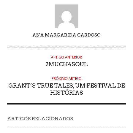
AUTHOR
ANA MARGARIDA CARDOSO
ARTIGO ANTERIOR
2MUCH4SOUL
PRÓXIMO ARTIGO
GRANT’S TRUE TALES, UM FESTIVAL DE
HISTÓRIAS
ARTIGOS RELACIONADOS