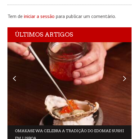
Tem de
iniciar a sessão
para publicar um comentário.
ÚLTIMOS ARTIGOS
OMAKASE WA CELEBRA A TRADIÇÃO DO EDOMAE SUSHI
EM LISBOA