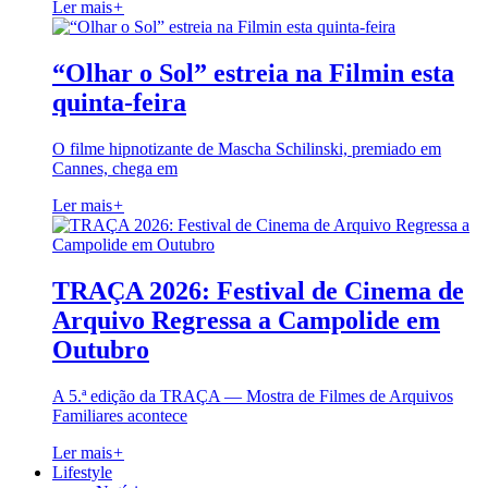
Ler mais
+
“Olhar o Sol” estreia na Filmin esta
quinta-feira
O filme hipnotizante de Mascha Schilinski, premiado em
Cannes, chega em
Ler mais
+
TRAÇA 2026: Festival de Cinema de
Arquivo Regressa a Campolide em
Outubro
A 5.ª edição da TRAÇA — Mostra de Filmes de Arquivos
Familiares acontece
Ler mais
+
Lifestyle