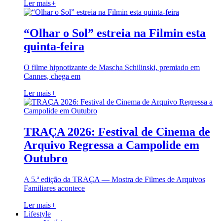
Ler mais
+
“Olhar o Sol” estreia na Filmin esta
quinta-feira
O filme hipnotizante de Mascha Schilinski, premiado em
Cannes, chega em
Ler mais
+
TRAÇA 2026: Festival de Cinema de
Arquivo Regressa a Campolide em
Outubro
A 5.ª edição da TRAÇA — Mostra de Filmes de Arquivos
Familiares acontece
Ler mais
+
Lifestyle