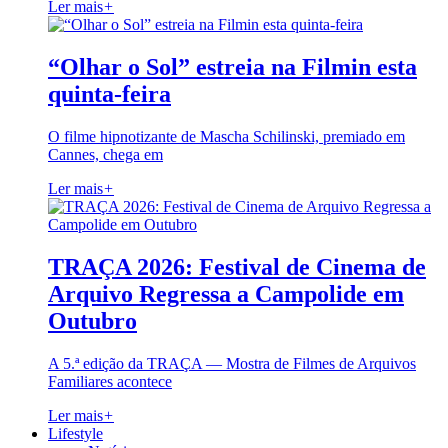
Ler mais
+
“Olhar o Sol” estreia na Filmin esta
quinta-feira
O filme hipnotizante de Mascha Schilinski, premiado em
Cannes, chega em
Ler mais
+
TRAÇA 2026: Festival de Cinema de
Arquivo Regressa a Campolide em
Outubro
A 5.ª edição da TRAÇA — Mostra de Filmes de Arquivos
Familiares acontece
Ler mais
+
Lifestyle