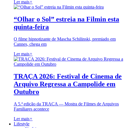
Ler mais
+
“Olhar o Sol” estreia na Filmin esta
quinta-feira
O filme hipnotizante de Mascha Schilinski, premiado em
Cannes, chega em
Ler mais
+
TRAÇA 2026: Festival de Cinema de
Arquivo Regressa a Campolide em
Outubro
A 5.ª edição da TRAÇA — Mostra de Filmes de Arquivos
Familiares acontece
Ler mais
+
Lifestyle