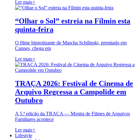
Ler mais
+
“Olhar o Sol” estreia na Filmin esta
quinta-feira
O filme hipnotizante de Mascha Schilinski, premiado em
Cannes, chega em
Ler mais
+
TRAÇA 2026: Festival de Cinema de
Arquivo Regressa a Campolide em
Outubro
A 5.ª edição da TRAÇA — Mostra de Filmes de Arquivos
Familiares acontece
Ler mais
+
Lifestyle