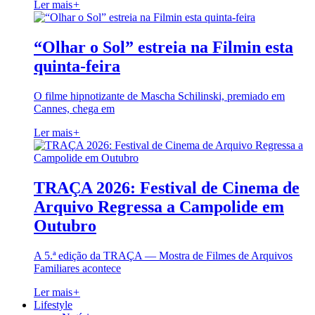
Ler mais
+
“Olhar o Sol” estreia na Filmin esta
quinta-feira
O filme hipnotizante de Mascha Schilinski, premiado em
Cannes, chega em
Ler mais
+
TRAÇA 2026: Festival de Cinema de
Arquivo Regressa a Campolide em
Outubro
A 5.ª edição da TRAÇA — Mostra de Filmes de Arquivos
Familiares acontece
Ler mais
+
Lifestyle