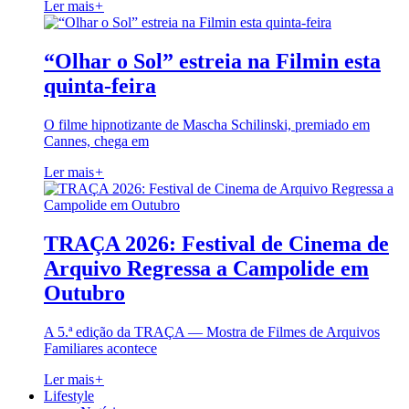
Ler mais
+
“Olhar o Sol” estreia na Filmin esta
quinta-feira
O filme hipnotizante de Mascha Schilinski, premiado em
Cannes, chega em
Ler mais
+
TRAÇA 2026: Festival de Cinema de
Arquivo Regressa a Campolide em
Outubro
A 5.ª edição da TRAÇA — Mostra de Filmes de Arquivos
Familiares acontece
Ler mais
+
Lifestyle