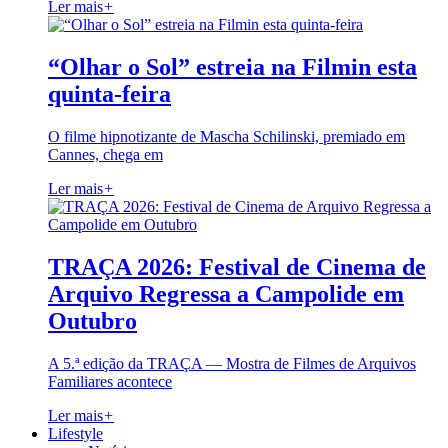
Ler mais
+
“Olhar o Sol” estreia na Filmin esta
quinta-feira
O filme hipnotizante de Mascha Schilinski, premiado em
Cannes, chega em
Ler mais
+
TRAÇA 2026: Festival de Cinema de
Arquivo Regressa a Campolide em
Outubro
A 5.ª edição da TRAÇA — Mostra de Filmes de Arquivos
Familiares acontece
Ler mais
+
Lifestyle