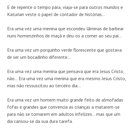
E de repente o tempo pára, viaja-se para outros mundos e
Katurian veste o papel de contador de histórias…
Era uma vez uma menina que escondeu lâminas de barbear
nuns homenzinhos de maçã e deu-os a comer ao seu pai…
Era uma vez um porquinho verde florescente que gostava
de ser um bocadinho diferente…
Era uma vez uma menina que pensava que era Jesus Cristo,
não… Era uma vez uma menina que era mesmo Jesus Cristo,
mas não ressuscitou ao terceiro dia…
Era uma vez um homem muito grande feito de almofadas
fofas e grandes que convencia as crianças a matarem-se
para não se tornarem em adultos infelizes… mas que um
dia cansou-se da sua dura tarefa.