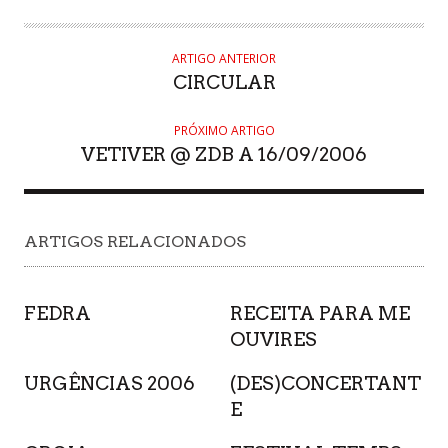
ARTIGO ANTERIOR
CIRCULAR
PRÓXIMO ARTIGO
VETIVER @ ZDB A 16/09/2006
ARTIGOS RELACIONADOS
FEDRA
RECEITA PARA ME
OUVIRES
URGÊNCIAS 2006
(DES)CONCERTANT
E