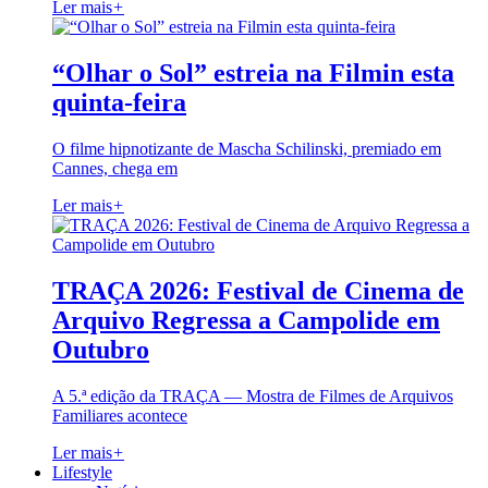
Ler mais
+
“Olhar o Sol” estreia na Filmin esta
quinta-feira
O filme hipnotizante de Mascha Schilinski, premiado em
Cannes, chega em
Ler mais
+
TRAÇA 2026: Festival de Cinema de
Arquivo Regressa a Campolide em
Outubro
A 5.ª edição da TRAÇA — Mostra de Filmes de Arquivos
Familiares acontece
Ler mais
+
Lifestyle