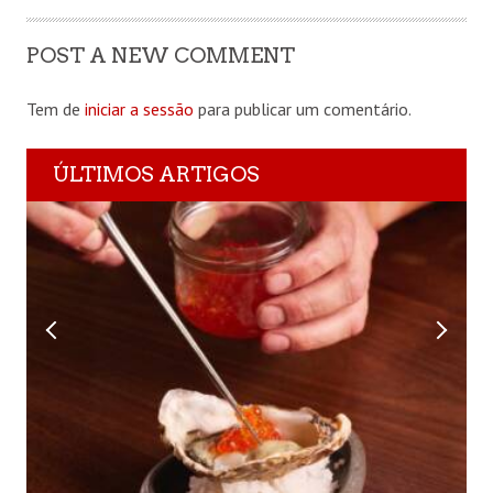
POST A NEW COMMENT
Tem de
iniciar a sessão
para publicar um comentário.
ÚLTIMOS ARTIGOS