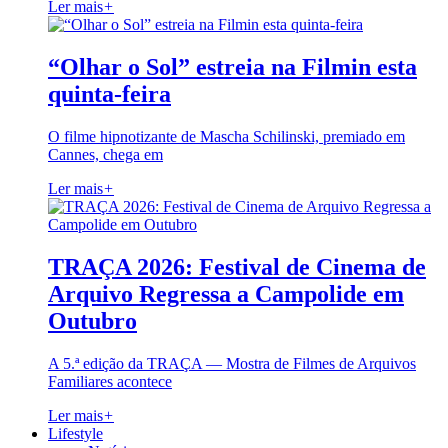
Ler mais
+
“Olhar o Sol” estreia na Filmin esta
quinta-feira
O filme hipnotizante de Mascha Schilinski, premiado em
Cannes, chega em
Ler mais
+
TRAÇA 2026: Festival de Cinema de
Arquivo Regressa a Campolide em
Outubro
A 5.ª edição da TRAÇA — Mostra de Filmes de Arquivos
Familiares acontece
Ler mais
+
Lifestyle