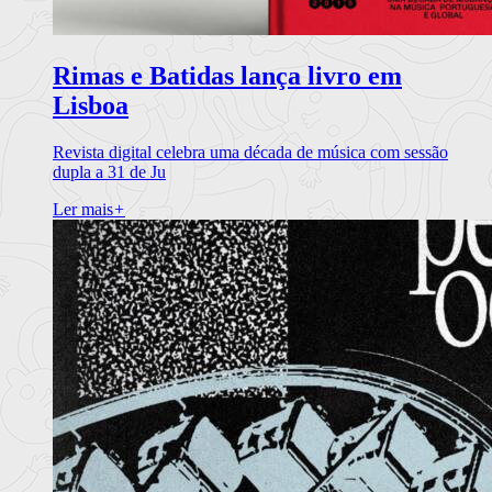
Rimas e Batidas lança livro em
Lisboa
Revista digital celebra uma década de música com sessão
dupla a 31 de Ju
Ler mais
+