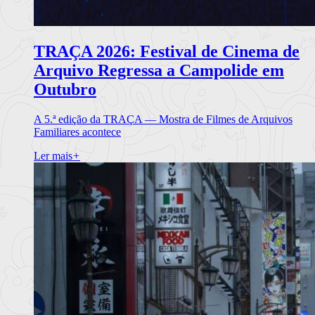
TRAÇA 2026: Festival de Cinema de
Arquivo Regressa a Campolide em
Outubro
A 5.ª edição da TRAÇA — Mostra de Filmes de Arquivos
Familiares acontece
Ler mais
+