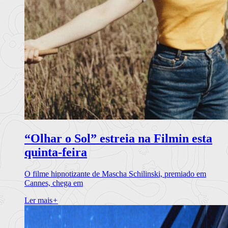
“Olhar o Sol” estreia na Filmin esta
quinta-feira
O filme hipnotizante de Mascha Schilinski, premiado em
Cannes, chega em
Ler mais
+