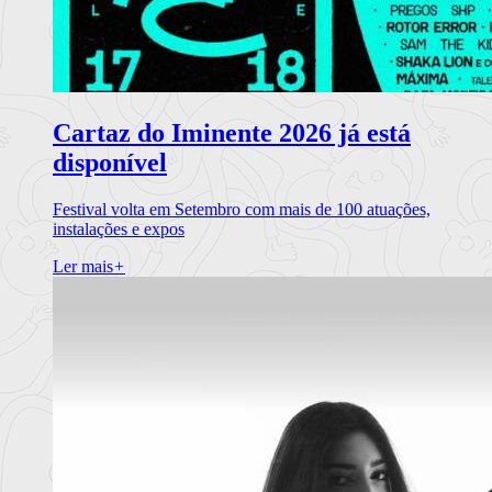
Cartaz do Iminente 2026 já está
disponível
Festival volta em Setembro com mais de 100 atuações,
instalações e expos
Ler mais
+