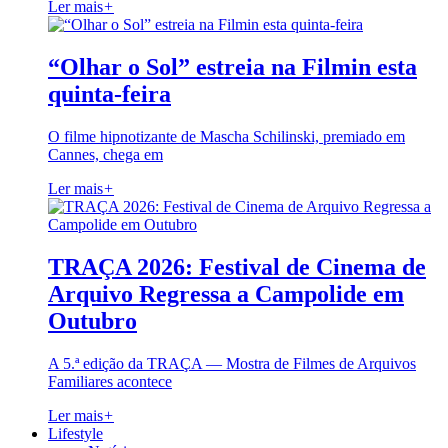
Ler mais
+
“Olhar o Sol” estreia na Filmin esta
quinta-feira
O filme hipnotizante de Mascha Schilinski, premiado em
Cannes, chega em
Ler mais
+
TRAÇA 2026: Festival de Cinema de
Arquivo Regressa a Campolide em
Outubro
A 5.ª edição da TRAÇA — Mostra de Filmes de Arquivos
Familiares acontece
Ler mais
+
Lifestyle