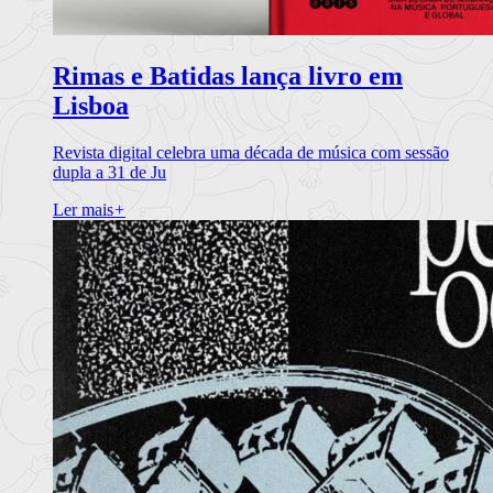
Rimas e Batidas lança livro em
Lisboa
Revista digital celebra uma década de música com sessão
dupla a 31 de Ju
Ler mais
+