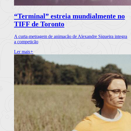
“Terminal” estreia mundialmente no
TIFF de Toronto
A curta-metragem de animação de Alexandre Siqueira integra
a competição
Ler mais
+