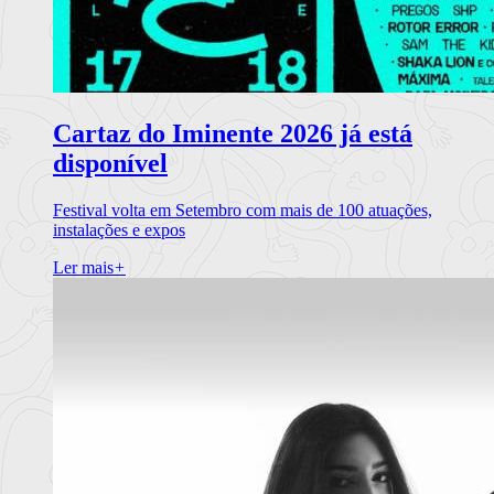
Cartaz do Iminente 2026 já está
disponível
Festival volta em Setembro com mais de 100 atuações,
instalações e expos
Ler mais
+