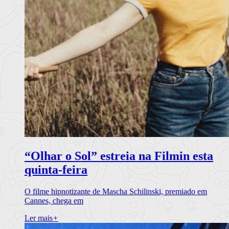
“Olhar o Sol” estreia na Filmin esta
quinta-feira
O filme hipnotizante de Mascha Schilinski, premiado em
Cannes, chega em
Ler mais
+