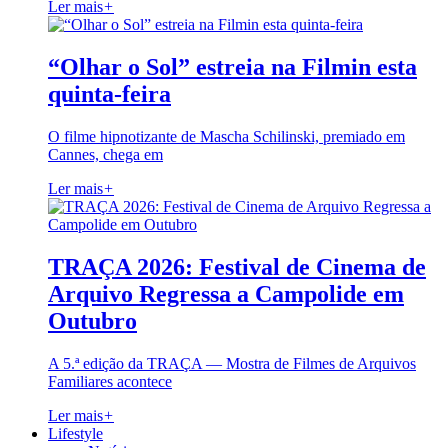
Ler mais
+
“Olhar o Sol” estreia na Filmin esta
quinta-feira
O filme hipnotizante de Mascha Schilinski, premiado em
Cannes, chega em
Ler mais
+
TRAÇA 2026: Festival de Cinema de
Arquivo Regressa a Campolide em
Outubro
A 5.ª edição da TRAÇA — Mostra de Filmes de Arquivos
Familiares acontece
Ler mais
+
Lifestyle