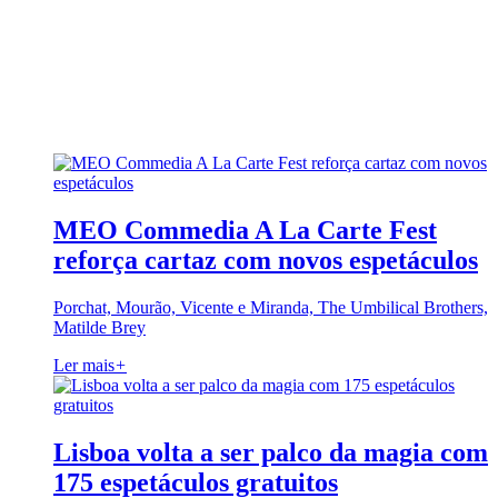
MEO Commedia A La Carte Fest
reforça cartaz com novos espetáculos
Porchat, Mourão, Vicente e Miranda, The Umbilical Brothers,
Matilde Brey
Ler mais
+
Lisboa volta a ser palco da magia com
175 espetáculos gratuitos