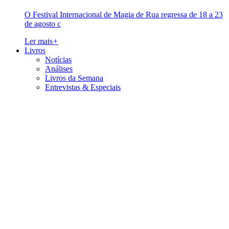
O Festival Internacional de Magia de Rua regressa de 18 a 23
de agosto c
Ler mais
+
Livros
Notícias
Análises
Livros da Semana
Entrevistas & Especiais