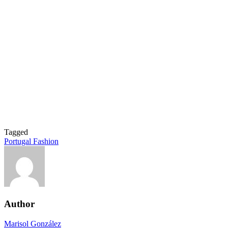
Tagged
Portugal Fashion
Author
Marisol González