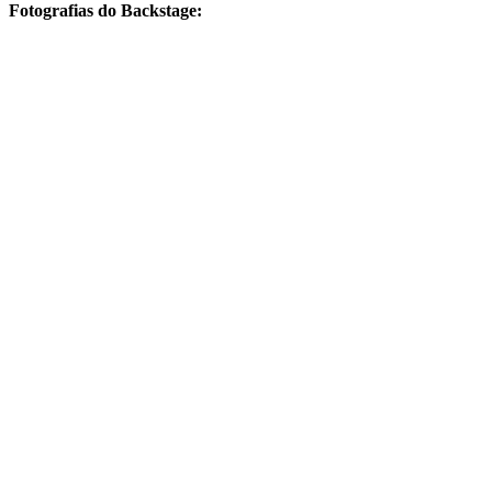
Fotografias do Backstage: