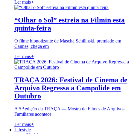
Ler mais
+
“Olhar o Sol” estreia na Filmin esta
quinta-feira
O filme hipnotizante de Mascha Schilinski, premiado em
Cannes, chega em
Ler mais
+
TRAÇA 2026: Festival de Cinema de
Arquivo Regressa a Campolide em
Outubro
A 5.ª edição da TRAÇA — Mostra de Filmes de Arquivos
Familiares acontece
Ler mais
+
Lifestyle