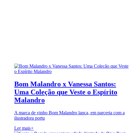
Bom Malandro x Vanessa Santos:
Uma Coleção que Veste o Espírito
Malandro
A marca de vinho Bom Malandro lança, em parceria com a
ilustradora portu
Ler mais
+