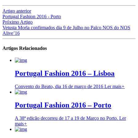
Artigo anterior
Portugal Fashion 2016 - Porto
Próximo Artigo
Vetusta Morla confirmados dia 9 de Julho no Palco NOS do NOS
Alive’16
Artigos Relacionados
Portugal Fashion 2016 – Lisboa
Convento do Beato, dia 16 de março de 2016
Ler mais
+
Portugal Fashion 2016 – Porto
A 38ª edição decorreu de 17 a 19 de Março no Porto.
Ler
mais
+