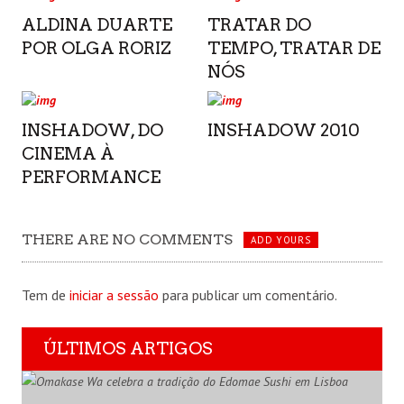
ALDINA DUARTE
TRATAR DO
POR OLGA RORIZ
TEMPO, TRATAR DE
NÓS
INSHADOW, DO
INSHADOW 2010
CINEMA À
PERFORMANCE
THERE ARE NO COMMENTS
ADD YOURS
Tem de
iniciar a sessão
para publicar um comentário.
ÚLTIMOS ARTIGOS