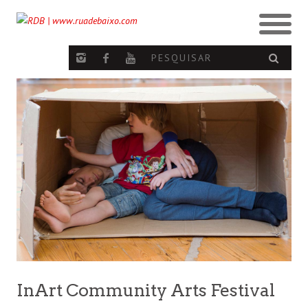
InArt Community Arts Festival