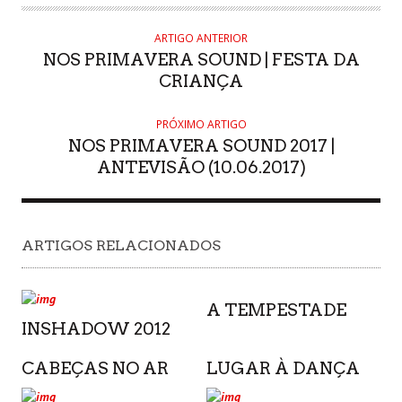
ARTIGO ANTERIOR
NOS PRIMAVERA SOUND | FESTA DA
CRIANÇA
PRÓXIMO ARTIGO
NOS PRIMAVERA SOUND 2017 |
ANTEVISÃO (10.06.2017)
ARTIGOS RELACIONADOS
A TEMPESTADE
INSHADOW 2012
CABEÇAS NO AR
LUGAR À DANÇA