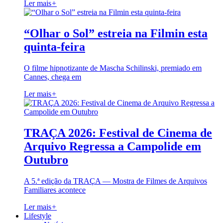
Ler mais
+
“Olhar o Sol” estreia na Filmin esta
quinta-feira
O filme hipnotizante de Mascha Schilinski, premiado em
Cannes, chega em
Ler mais
+
TRAÇA 2026: Festival de Cinema de
Arquivo Regressa a Campolide em
Outubro
A 5.ª edição da TRAÇA — Mostra de Filmes de Arquivos
Familiares acontece
Ler mais
+
Lifestyle