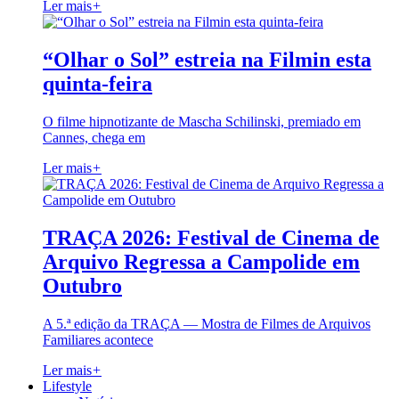
Ler mais
+
“Olhar o Sol” estreia na Filmin esta
quinta-feira
O filme hipnotizante de Mascha Schilinski, premiado em
Cannes, chega em
Ler mais
+
TRAÇA 2026: Festival de Cinema de
Arquivo Regressa a Campolide em
Outubro
A 5.ª edição da TRAÇA — Mostra de Filmes de Arquivos
Familiares acontece
Ler mais
+
Lifestyle