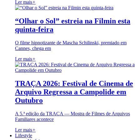
Ler mais
+
“Olhar o Sol” estreia na Filmin esta
quinta-feira
O filme hipnotizante de Mascha Schilinski, premiado em
Cannes, chega em
Ler mais
+
TRAÇA 2026: Festival de Cinema de
Arquivo Regressa a Campolide em
Outubro
A 5.ª edição da TRAÇA — Mostra de Filmes de Arquivos
Familiares acontece
Ler mais
+
Lifestyle