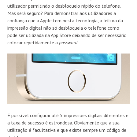
utilizador permitindo o desbloqueio rápido do telefone.
Mas será seguro? Para demonstrar aos utilizadores a
confiança que a Apple tem nesta tecnologia, a leitura da
impressão digital não só desbloqueia o telefone como
pode ser utilizada na App Store deixando de ser necessário
colocar repetidamente a
password
.
É possível configurar até 5 impressões digitais diferentes e
a taxa de sucesso é estrondosa. Obviamente que a sua
utilização é facultativa e que existe sempre um código de