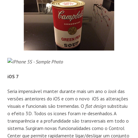
iOS 7
Seria impensável manter durante mais um ano o
look
das
versões anteriores do iOS e com o novo iOS as alterações
visuais e funcionais são tremendas. O
flat design
substituiu
o efeito 3D. Todos os icones foram re-desenhados. A
transparência e a profundidade são transversais em todo o
sistema. Surgiram novas funcionalidades como o Control
Center que permite rapidamente ligar/desligar um conjunto