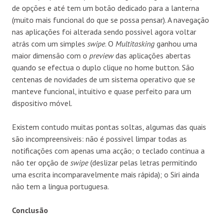
de opções e até tem um botão dedicado para a lanterna
(muito mais funcional do que se possa pensar). A navegação
nas aplicações foi alterada sendo possivel agora voltar
atrás com um simples
swipe
. O
Multitasking
ganhou uma
maior dimensão com o
preview
das aplicações abertas
quando se efectua o duplo clique no home button. São
centenas de novidades de um sistema operativo que se
manteve funcional, intuitivo e quase perfeito para um
dispositivo móvel.
Existem contudo muitas pontas soltas, algumas das quais
são incompreensiveis: não é possivel limpar todas as
notificações com apenas uma acção; o teclado continua a
não ter opção de
swipe
(deslizar pelas letras permitindo
uma escrita incomparavelmente mais rápida); o Siri ainda
não tem a lingua portuguesa.
Conclusão