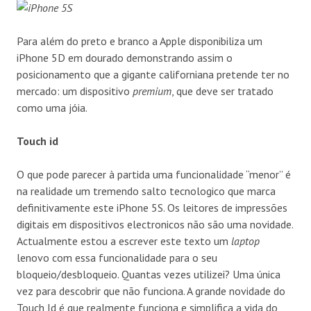
Para além do preto e branco a Apple disponibiliza um
iPhone 5D em dourado demonstrando assim o
posicionamento que a gigante californiana pretende ter no
mercado: um dispositivo
premium
, que deve ser tratado
como uma jóia.
Touch id
O que pode parecer à partida uma funcionalidade “menor” é
na realidade um tremendo salto tecnologico que marca
definitivamente este iPhone 5S. Os leitores de impressões
digitais em dispositivos electronicos não são uma novidade.
Actualmente estou a escrever este texto um
laptop
lenovo com essa funcionalidade para o seu
bloqueio/desbloqueio. Quantas vezes utilizei? Uma única
vez para descobrir que não funciona. A grande novidade do
Touch Id é que realmente funciona e simplifica a vida do