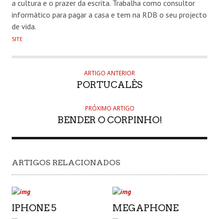
a cultura e o prazer da escrita. Trabalha como consultor
informático para pagar a casa e tem na RDB o seu projecto
de vida.
SITE
ARTIGO ANTERIOR
PORTUCALÊS
PRÓXIMO ARTIGO
BENDER O CORPINHO!
ARTIGOS RELACIONADOS
IPHONE 5
MEGAPHONE