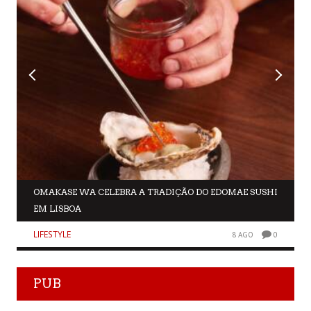
OMAKASE WA CELEBRA A TRADIÇÃO DO EDOMAE SUSHI
EM LISBOA
LIFESTYLE
8 AGO
0
PUB