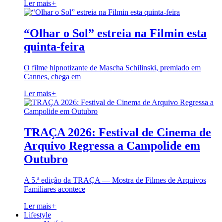
Ler mais
+
“Olhar o Sol” estreia na Filmin esta
quinta-feira
O filme hipnotizante de Mascha Schilinski, premiado em
Cannes, chega em
Ler mais
+
TRAÇA 2026: Festival de Cinema de
Arquivo Regressa a Campolide em
Outubro
A 5.ª edição da TRAÇA — Mostra de Filmes de Arquivos
Familiares acontece
Ler mais
+
Lifestyle