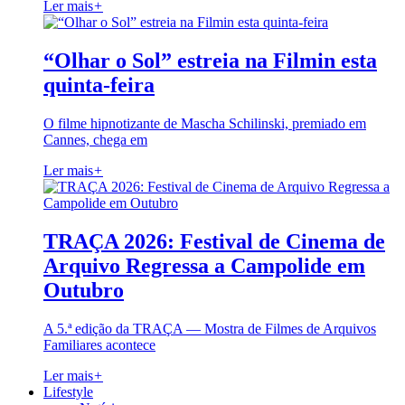
Ler mais
+
“Olhar o Sol” estreia na Filmin esta
quinta-feira
O filme hipnotizante de Mascha Schilinski, premiado em
Cannes, chega em
Ler mais
+
TRAÇA 2026: Festival de Cinema de
Arquivo Regressa a Campolide em
Outubro
A 5.ª edição da TRAÇA — Mostra de Filmes de Arquivos
Familiares acontece
Ler mais
+
Lifestyle