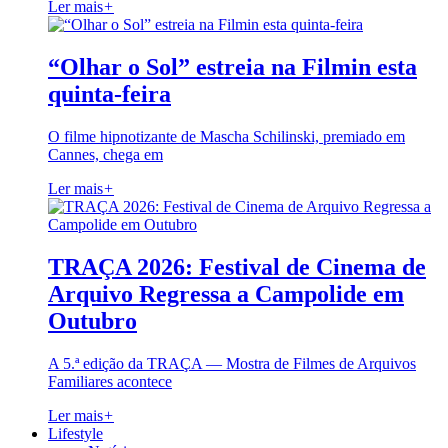
Ler mais
+
“Olhar o Sol” estreia na Filmin esta
quinta-feira
O filme hipnotizante de Mascha Schilinski, premiado em
Cannes, chega em
Ler mais
+
TRAÇA 2026: Festival de Cinema de
Arquivo Regressa a Campolide em
Outubro
A 5.ª edição da TRAÇA — Mostra de Filmes de Arquivos
Familiares acontece
Ler mais
+
Lifestyle