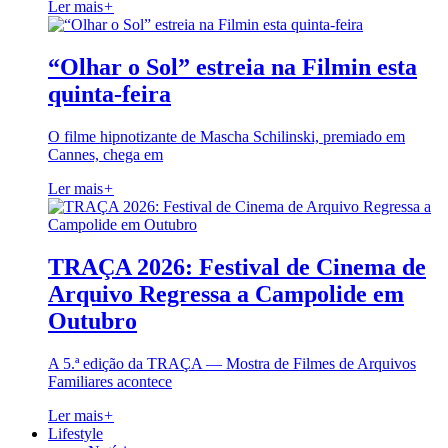
Ler mais
+
“Olhar o Sol” estreia na Filmin esta
quinta-feira
O filme hipnotizante de Mascha Schilinski, premiado em
Cannes, chega em
Ler mais
+
TRAÇA 2026: Festival de Cinema de
Arquivo Regressa a Campolide em
Outubro
A 5.ª edição da TRAÇA — Mostra de Filmes de Arquivos
Familiares acontece
Ler mais
+
Lifestyle