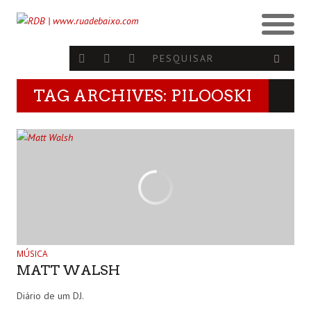
TAG ARCHIVES: PILOOSKI
MÚSICA
MATT WALSH
Diário de um DJ.