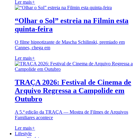
Ler mais
+
“Olhar o Sol” estreia na Filmin esta
quinta-feira
O filme hipnotizante de Mascha Schilinski, premiado em
Cannes, chega em
Ler mais
+
TRAÇA 2026: Festival de Cinema de
Arquivo Regressa a Campolide em
Outubro
A 5.ª edição da TRAÇA — Mostra de Filmes de Arquivos
Familiares acontece
Ler mais
+
Lifestyle