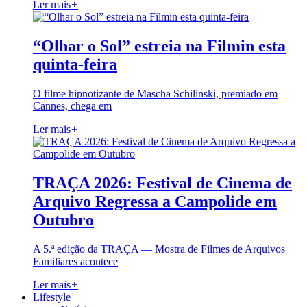
Ler mais
+
“Olhar o Sol” estreia na Filmin esta
quinta-feira
O filme hipnotizante de Mascha Schilinski, premiado em
Cannes, chega em
Ler mais
+
TRAÇA 2026: Festival de Cinema de
Arquivo Regressa a Campolide em
Outubro
A 5.ª edição da TRAÇA — Mostra de Filmes de Arquivos
Familiares acontece
Ler mais
+
Lifestyle