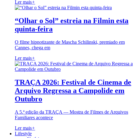
Ler mais
+
“Olhar o Sol” estreia na Filmin esta
quinta-feira
O filme hipnotizante de Mascha Schilinski, premiado em
Cannes, chega em
Ler mais
+
TRAÇA 2026: Festival de Cinema de
Arquivo Regressa a Campolide em
Outubro
A 5.ª edição da TRAÇA — Mostra de Filmes de Arquivos
Familiares acontece
Ler mais
+
Lifestyle