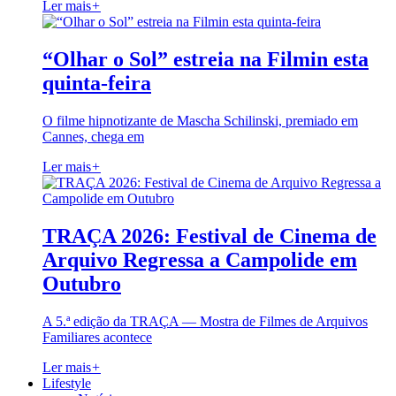
Ler mais
+
“Olhar o Sol” estreia na Filmin esta
quinta-feira
O filme hipnotizante de Mascha Schilinski, premiado em
Cannes, chega em
Ler mais
+
TRAÇA 2026: Festival de Cinema de
Arquivo Regressa a Campolide em
Outubro
A 5.ª edição da TRAÇA — Mostra de Filmes de Arquivos
Familiares acontece
Ler mais
+
Lifestyle