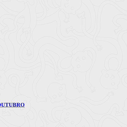
 OUTUBRO